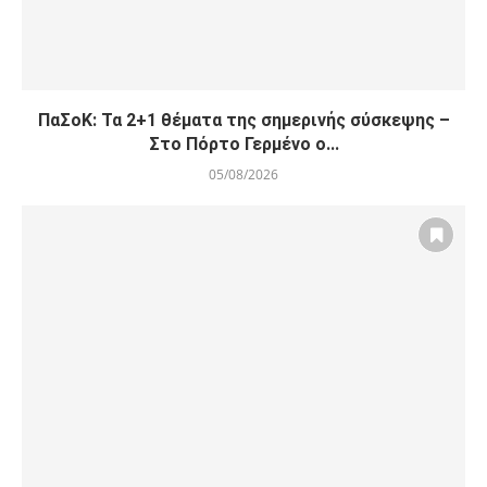
ΠαΣοΚ: Τα 2+1 θέματα της σημερινής σύσκεψης –
Στο Πόρτο Γερμένο ο...
05/08/2026