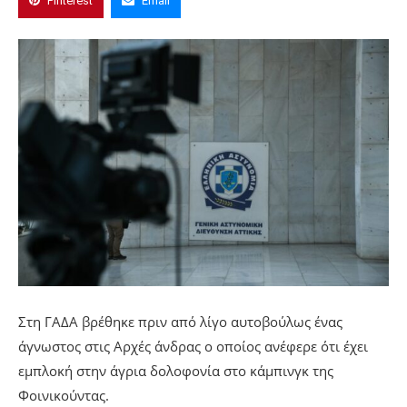
Pinterest
Email
Στη ΓΑΔΑ βρέθηκε πριν από λίγο αυτοβούλως ένας
άγνωστος στις Αρχές άνδρας ο οποίος ανέφερε ότι έχει
εμπλοκή στην άγρια δολοφονία στο κάμπινγκ της
Φοινικούντας.