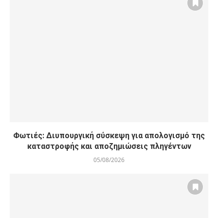
Φωτιές: Διυπουργική σύσκεψη για απολογισμό της
καταστροφής και αποζημιώσεις πληγέντων
05/08/2026