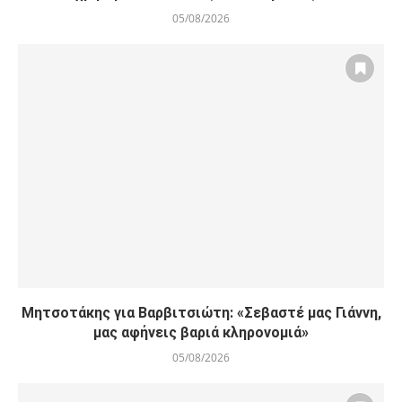
05/08/2026
Μητσοτάκης για Βαρβιτσιώτη: «Σεβαστέ μας Γιάννη,
μας αφήνεις βαριά κληρονομιά»
05/08/2026