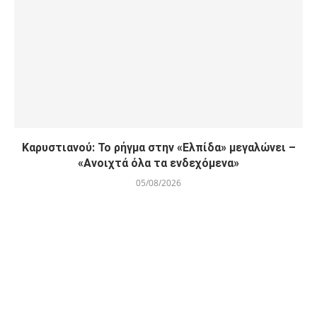
Καρυστιανού: Το ρήγμα στην «Ελπίδα» μεγαλώνει –
«Ανοιχτά όλα τα ενδεχόμενα»
05/08/2026