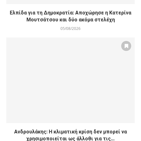
Ελπίδα για τη Δημοκρατία: Αποχώρησε η Κατερίνα
Μουτσάτσου και δύο ακόμα στελέχη
05/08/2026
Ανδρουλάκης: Η κλιματική κρίση δεν μπορεί να
χρησιμοποιείται ως άλλοθι για τις...