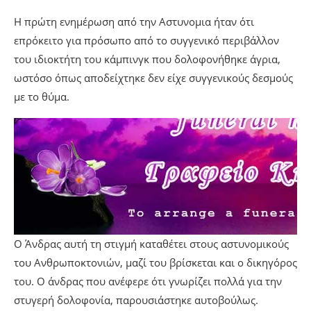
H πρώτη ενημέρωση από την Aστυνομια ήταν ότι
επρόκειτο για πρόσωπο από το συγγενικό περιβάλλον
του ιδιοκτήτη του κάμπινγκ που δολοφονήθηκε άγρια,
ωστόσο όπως αποδείχτηκε δεν είχε συγγενικούς δεσμούς
με το θύμα.
Ο Άνδρας αυτή τη στιγμή καταθέτει στους αστυνομικούς
του Ανθρωποκτονιών, μαζί του βρίσκεται και ο δικηγόρος
του. Ο άνδρας που ανέφερε ότι γνωρίζει πολλά για την
στυγερή δολοφονία, παρουσιάστηκε αυτοβούλως.