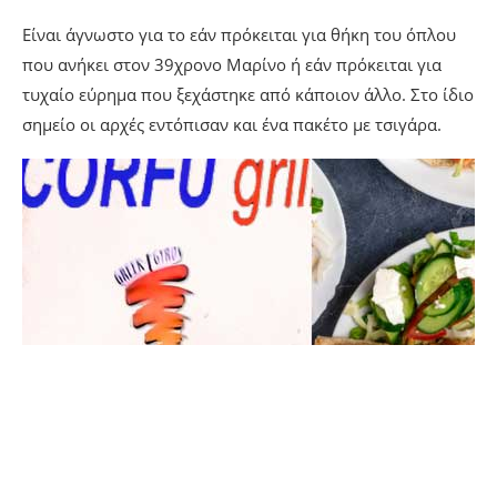
Είναι άγνωστο για το εάν πρόκειται για θήκη του όπλου
που ανήκει στον 39χρονο Μαρίνο ή εάν πρόκειται για
τυχαίο εύρημα που ξεχάστηκε από κάποιον άλλο. Στο ίδιο
σημείο οι αρχές εντόπισαν και ένα πακέτο με τσιγάρα.