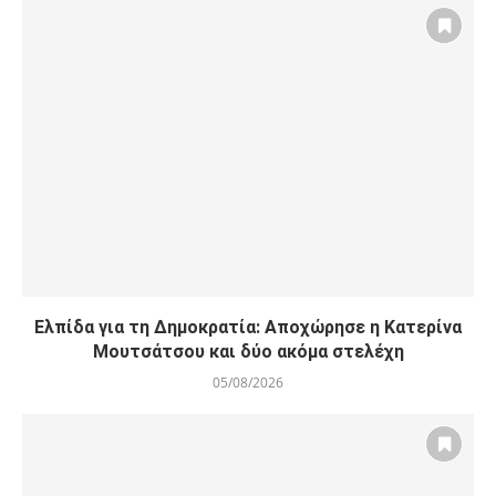
Ελπίδα για τη Δημοκρατία: Αποχώρησε η Κατερίνα
Μουτσάτσου και δύο ακόμα στελέχη
05/08/2026