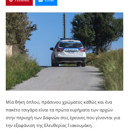
Pinterest
Email
Μία θήκη όπλου, πράσινου χρώματος καθώς και ένα
πακέτο τσιγάρα είναι τα πρώτα ευρήματα των αρχών
στην περιοχή των Δαφνών στις έρευνες που γίνονται για
την εξαφάνιση της Ελευθερίας Γιακουμάκη.