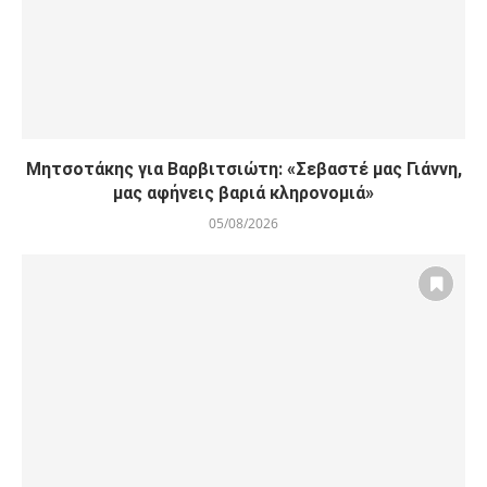
Μητσοτάκης για Βαρβιτσιώτη: «Σεβαστέ μας Γιάννη,
μας αφήνεις βαριά κληρονομιά»
05/08/2026