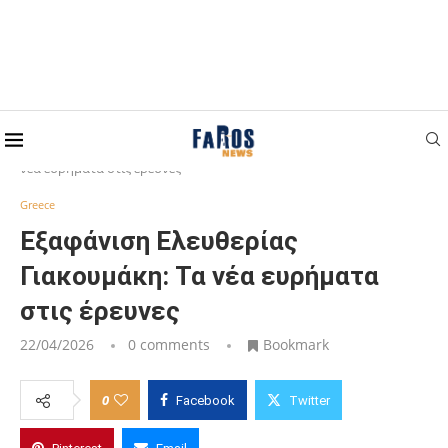
Home
Greece
Εξαφάνιση Ελευθερίας Γιακουμάκη: Τα
νέα ευρήματα στις έρευνες
Greece
Εξαφάνιση Ελευθερίας
Γιακουμάκη: Τα νέα ευρήματα
στις έρευνες
22/04/2026
0 comments
Bookmark
0
Facebook
Twitter