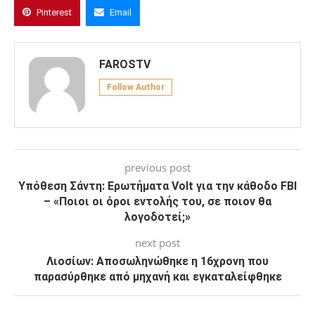
Pinterest
Email
FAROSTV
Follow Author
previous post
Υπόθεση Σάντη: Ερωτήματα Volt για την κάθοδο FBI
– «Ποιοι οι όροι εντολής του, σε ποιον θα
λογοδοτεί;»
next post
Λιοσίων: Αποσωληνώθηκε η 16χρονη που
παρασύρθηκε από μηχανή και εγκαταλείφθηκε