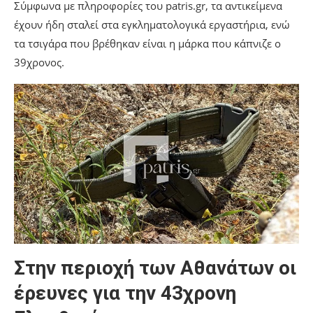
Σύμφωνα με πληροφορίες του patris.gr, τα αντικείμενα
έχουν ήδη σταλεί στα εγκληματολογικά εργαστήρια, ενώ
τα τσιγάρα που βρέθηκαν είναι η μάρκα που κάπνιζε ο
39χρονος.
Στην περιοχή των Αθανάτων οι
έρευνες για την 43χρονη