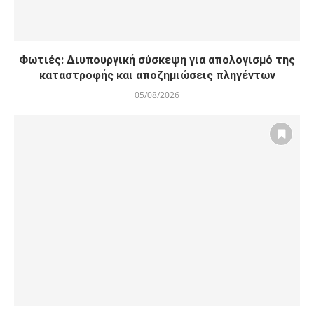
Φωτιές: Διυπουργική σύσκεψη για απολογισμό της
καταστροφής και αποζημιώσεις πληγέντων
05/08/2026