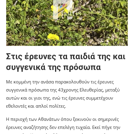
Στις έρευνες τα παιδιά της και
συγγενικά της πρόσωπα
Με κομμένη την ανάσα παρακολουθούν τις έρευνες
συγγενικά πρόσωπα της 43χρονης Ελευθερίας, μεταξύ
αυτών και οι γιοι της, ενώ τις έρευνες συμμετέχουν
εθελοντές και απλοί πολίτες.
Η περιοχή των Αθανάτων όπου ξεκινούν οι σημερινές
έρευνες αναζήτησης δεν επελέγη τυχαία. Εκεί πήγε την