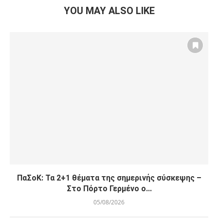
YOU MAY ALSO LIKE
ΠαΣοΚ: Τα 2+1 θέματα της σημερινής σύσκεψης –
Στο Πόρτο Γερμένο ο...
05/08/2026