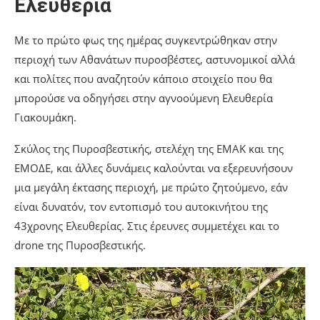
Ελευθερία
Με το πρώτο φως της ημέρας συγκεντρώθηκαν στην
περιοχή των Αθανάτων πυροσβέστες, αστυνομικοί αλλά
και πολίτες που αναζητούν κάποιο στοιχείο που θα
μπορούσε να οδηγήσει στην αγνοούμενη Ελευθερία
Γιακουμάκη.
Σκύλος της Πυροσβεστικής, στελέχη της ΕΜΑΚ και της
ΕΜΟΔΕ, και άλλες δυνάμεις καλούνται να εξερευνήσουν
μια μεγάλη έκτασης περιοχή, με πρώτο ζητούμενο, εάν
είναι δυνατόν, τον εντοπισμό του αυτοκινήτου της
43χρονης Ελευθερίας. Στις έρευνες συμμετέχει και το
drone της Πυροσβεστικής.