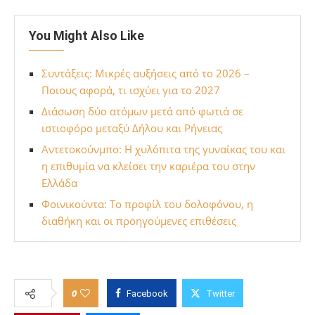
You Might Also Like
Συντάξεις: Μικρές αυξήσεις από το 2026 –
Ποιους αφορά, τι ισχύει για το 2027
Διάσωση δύο ατόμων μετά από φωτιά σε
ιστιοφόρο μεταξύ Δήλου και Ρήνειας
Αντετοκούνμπο: Η χυλόπιτα της γυναίκας του και
η επιθυμία να κλείσει την καριέρα του στην
Ελλάδα
Φοινικούντα: Το προφίλ του δολοφόνου, η
διαθήκη και οι προηγούμενες επιθέσεις
0
Facebook
Twitter