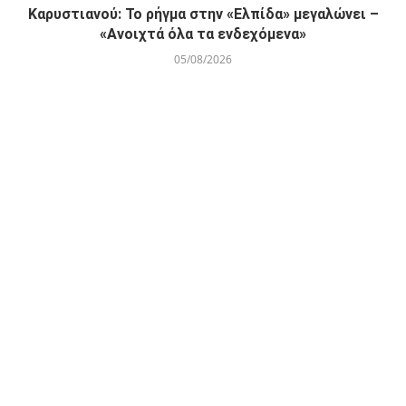
Καρυστιανού: Το ρήγμα στην «Ελπίδα» μεγαλώνει –
«Ανοιχτά όλα τα ενδεχόμενα»
05/08/2026