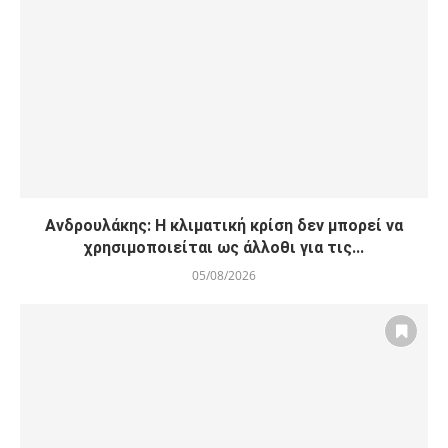
Ανδρουλάκης: Η κλιματική κρίση δεν μπορεί να
χρησιμοποιείται ως άλλοθι για τις...
05/08/2026