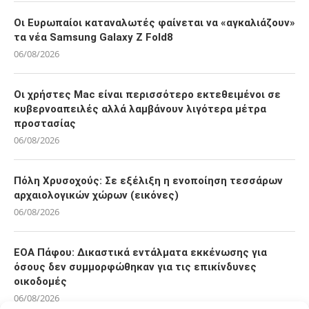
Οι Ευρωπαίοι καταναλωτές φαίνεται να «αγκαλιάζουν»
τα νέα Samsung Galaxy Z Fold8
06/08/2026
Οι χρήστες Mac είναι περισσότερο εκτεθειμένοι σε
κυβερνοαπειλές αλλά λαμβάνουν λιγότερα μέτρα
προστασίας
06/08/2026
Πόλη Χρυσοχούς: Σε εξέλιξη η ενοποίηση τεσσάρων
αρχαιολογικών χώρων (εικόνες)
06/08/2026
ΕΟΑ Πάφου: Δικαστικά εντάλματα εκκένωσης για
όσους δεν συμμορφώθηκαν για τις επικίνδυνες
οικοδομές
06/08/2026