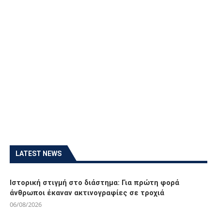
LATEST NEWS
Ιστορική στιγμή στο διάστημα: Για πρώτη φορά
άνθρωποι έκαναν ακτινογραφίες σε τροχιά
06/08/2026