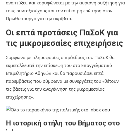
αναπτύξει, και κορυφώνεται με την αυριανή συζήτηση για
τους συνταξιούχους και την επίκαιρη ερώτηση στον
Πρωθυπουργό για την ακρίβεια.
Οι επτά προτάσεις ΠαΣοΚ για
τις μικρομεσαίες επιχειρήσεις
Σύμφωνα με πληροφορίες ο πρόεδρος του ΠαΣοΚ θα
εκμεταλλευτεί την επίσκεψη του στο Επαγγελματικό
Επιμελητήριο Αθηνών και θα παρουσιάσει επτά
παρεμβάσεις που σύμφωνα με συνεργάτες του «θέτουν
τις βάσεις για την αναγέννηση της μικρομεσαίας
επιχείρησης».
Η ιστορική στήλη του Βήματος στο