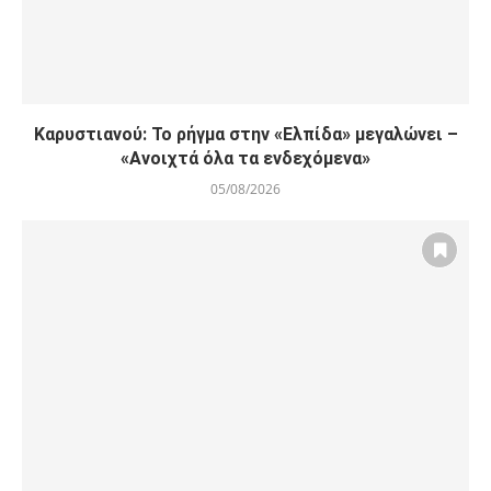
Καρυστιανού: Το ρήγμα στην «Ελπίδα» μεγαλώνει –
«Ανοιχτά όλα τα ενδεχόμενα»
05/08/2026