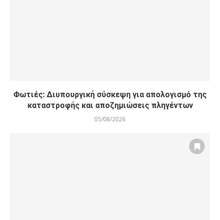
Φωτιές: Διυπουργική σύσκεψη για απολογισμό της
καταστροφής και αποζημιώσεις πληγέντων
05/08/2026