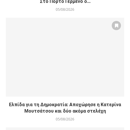
Στο Πόρτο Γερμένο ο...
05/08/2026
Ελπίδα για τη Δημοκρατία: Αποχώρησε η Κατερίνα
Μουτσάτσου και δύο ακόμα στελέχη
05/08/2026