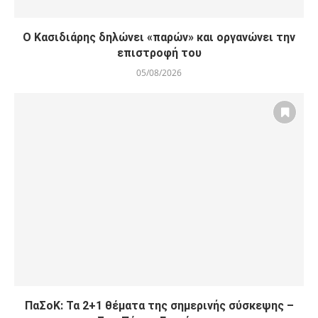
Ο Κασιδιάρης δηλώνει «παρών» και οργανώνει την
επιστροφή του
05/08/2026
ΠαΣοΚ: Τα 2+1 θέματα της σημερινής σύσκεψης –