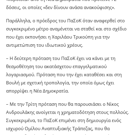
δόσεις, οι οποίες «δεν δίνουν ανάσα ανακούφισης».
Παράλληλα, ο πρόεδρος του ΠαΣοΚ όταν αναφερθεί στο
συγκεκριμένο μέτρο αναμένεται να σταθεί και στο σχέδιο
που έχει εκπονήσει η Χαριλάου Τρικούπη για την
αντιμετώπιση του ιδιωτικού χρέους.
– Η δεύτερη πρόταση του ΠαΣοΚ έχει να κάνει με τη
θεσμοθέτηση του ακατάσχετου επαγγελματικού
λογαριασμού. Πρόταση που την έχει καταθέσει και στη
Βουλή με σχετική τροπολογία, την οποία όμως έχει
απορρίψει η Νέα Δημοκρατία.
– Με την Τρίτη πρόταση που θα παρουσιάσει ο Νίκος
Ανδρουλάκης ανοίγεται η χρηματοδότηση στους πολλούς.
Συγκεκριμένα, το ΠαΣοΚ επιμένει στη δημιουργία ενός
ισχυρού Ομίλου Αναπτυξιακής Τράπεζας, που θα