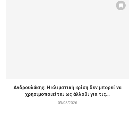
Ανδρουλάκης: Η κλιματική κρίση δεν μπορεί να
χρησιμοποιείται ως άλλοθι για τις...
05/08/2026