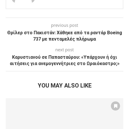
previous post
Θρίλερ στο Πακιστάν: Χάθηκε από τα ραντάρ Boeing
737 με πενταμελές πλήρωμα
next post
Καρυστιανού σε Παπασταύρου: «Υπάρχουν ή όχι
αιτήσεις για ανεμογεννήτριες στο Ωραιόκαστρο;»
YOU MAY ALSO LIKE