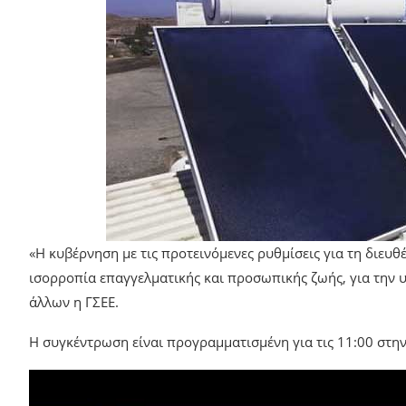
«Η κυβέρνηση με τις προτεινόμενες ρυθμίσεις για τη διευθέ
ισορροπία επαγγελματικής και προσωπικής ζωής, για την υ
άλλων η ΓΣΕΕ.
Η συγκέντρωση είναι προγραμματισμένη για τις 11:00 στη