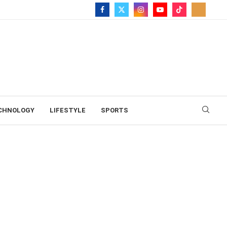
CHNOLOGY
LIFESTYLE
SPORTS