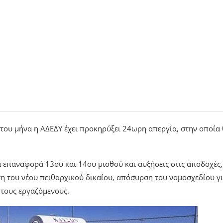
του μήνα η ΑΔΕΔΥ έχει προκηρύξει 24ωρη απεργία, στην οποία
ά επαναφορά 13ου και 14ου μισθού και αυξήσεις στις αποδοχές,
ση του νέου πειθαρχικού δικαίου, απόσυρση του νομοσχεδίου γι
 τους εργαζόμενους.