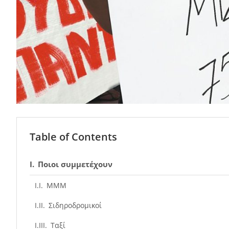
Table of Contents
Ποιοι συμμετέχουν
ΜΜΜ
Σιδηροδρομικοί
Ταξί