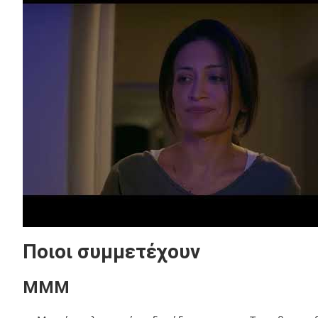
Ποιοι συμμετέχουν
ΜΜΜ