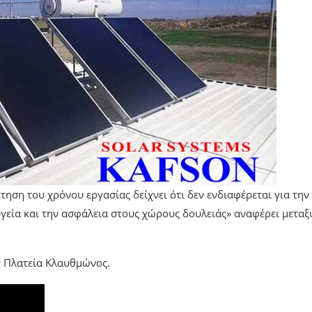
τηση του χρόνου εργασίας δείχνει ότι δεν ενδιαφέρεται για την
γεία και την ασφάλεια στους χώρους δουλειάς» αναφέρει μεταξ
ν Πλατεία Κλαυθμώνος.