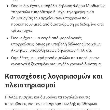
Όσους δεν έχουν υποβάλει δήλωση Φόρου Μισθωτών
Υπηρεσιών εμπρόθεσμα ή μέχρι την ημερομηνία
δημιουργίας του αρχείου των υπόχρεων που
προκύπτουν μετά από διασταύρωση με δεδομένα από
τρίτες πηγές.
Όσους έχουν μια σειρά από φορολογικές
υποχρεώσεις: όπως μη υποβολή δήλωσης Στοιχείων
Ακινήτων, υποβολή κενών δηλώσεων ΦΠΑ κ.ά.
Οφειλέτες με μικρά ποσά οφειλών που παρέμειναν
ανενεργά ή ξεχασμένα για μεγάλο χρονικό διάστημα.
Κατασχέσεις λογαριασμών και
πλειστηριασμοί
Η ΑΑΔΕ ενισχύει και διευρύνει τα εργαλεία και τις
παρεμβάσεις για τον περιορισμό των ληξιπρόθεσμων