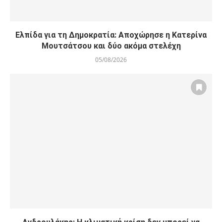
Ελπίδα για τη Δημοκρατία: Αποχώρησε η Κατερίνα
Μουτσάτσου και δύο ακόμα στελέχη
05/08/2026