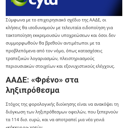
Σύμφωνα με το επιχειρησιακό σχέδιο της ΑΑΔΕ, οι
κλήσεις θα ισοδυναμούν με τελευταία ειδοποίηση για
τακτοποίηση εκκρεμουσών υποχρεώσεων και όσοι δεν
συμμορφωθούν θα βρεθούν αντιμέτωποι με τα
προβλεπόμενα από τον νόμο, όπως κατασχέσεις
τραπεζικών λογαριασμών, πλειστηριασμούς
περιουσιακών στοιχείων και εξονυχιστικούς ελέγχους.
ΑΑΔΕ: «Φρένο» στα
ληξιπρόθεσμα
Στόχος της φορολογικής διοίκησης είναι να ανακόψει τη
διόγκωση των ληξιπρόθεσμων οφειλών, που ξεπερνούν
τα 114 δισ. ευρώ, και να αποτραπεί μια νέα γενιά
«κόκκινων» χρεών.