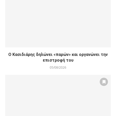
Ο Κασιδιάρης δηλώνει «παρών» και οργανώνει την
επιστροφή του
05/08/2026