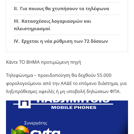
Για ποιους θα χτυπήσουν τα τηλέφωνα
Κατασχέσεις λογαριασμών και
πλειστηριασμοί
Ερχεται η νέα ρύθμιση των 72 δόσεων
Κάντε TO BHMA προτιμώμενη πηγή
Τηλεφώνημα – προειδοποίηση θα δεχθούν 55.000
φορολογούμενοι από την ΑΑΔΕ το επόμενο διάστημα, για
ληξιπρόθεσμες οφειλές ή μη υποβολή δηλώσεων ΦΠΑ.