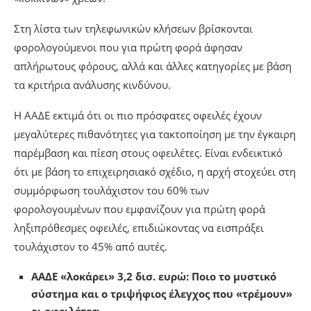
Στη λίστα των τηλεφωνικών κλήσεων βρίσκονται
φορολογούμενοι που για πρώτη φορά άφησαν
απλήρωτους φόρους, αλλά και άλλες κατηγορίες με βάση
τα κριτήρια ανάλυσης κινδύνου.
Η ΑΑΔΕ εκτιμά ότι οι πιο πρόσφατες οφειλές έχουν
μεγαλύτερες πιθανότητες για τακτοποίηση με την έγκαιρη
παρέμβαση και πίεση στους οφειλέτες. Είναι ενδεικτικό
ότι με βάση το επιχειρησιακό σχέδιο, η αρχή στοχεύει στη
συμμόρφωση τουλάχιστον του 60% των
φορολογουμένων που εμφανίζουν για πρώτη φορά
ληξιπρόθεσμες οφειλές, επιδιώκοντας να εισπράξει
τουλάχιστον το 45% από αυτές.
ΑΑΔΕ «λοκάρει» 3,2 δισ. ευρώ: Ποιο το μυστικό
σύστημα και ο τριψήφιος έλεγχος που «τρέμουν»