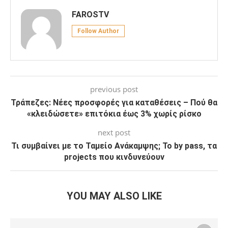
FAROSTV
Follow Author
previous post
Τράπεζες: Νέες προσφορές για καταθέσεις – Πού θα
«κλειδώσετε» επιτόκια έως 3% χωρίς ρίσκο
next post
Τι συμβαίνει με το Ταμείο Ανάκαμψης; Το by pass, τα
projects που κινδυνεύουν
YOU MAY ALSO LIKE