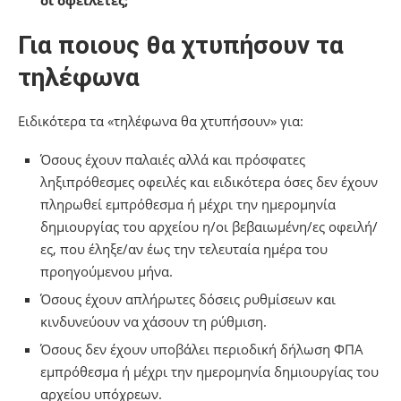
οι οφειλέτες;
Για ποιους θα χτυπήσουν τα
τηλέφωνα
Ειδικότερα τα «τηλέφωνα θα χτυπήσουν» για:
Όσους έχουν παλαιές αλλά και πρόσφατες
ληξιπρόθεσμες οφειλές και ειδικότερα όσες δεν έχουν
πληρωθεί εμπρόθεσμα ή μέχρι την ημερομηνία
δημιουργίας του αρχείου η/οι βεβαιωμένη/ες οφειλή/
ες, που έληξε/αν έως την τελευταία ημέρα του
προηγούμενου μήνα.
Όσους έχουν απλήρωτες δόσεις ρυθμίσεων και
κινδυνεύουν να χάσουν τη ρύθμιση.
Όσους δεν έχουν υποβάλει περιοδική δήλωση ΦΠΑ
εμπρόθεσμα ή μέχρι την ημερομηνία δημιουργίας του
αρχείου υπόχρεων.