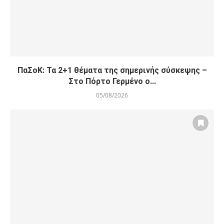
ΠαΣοΚ: Τα 2+1 θέματα της σημερινής σύσκεψης –
Στο Πόρτο Γερμένο ο...
05/08/2026