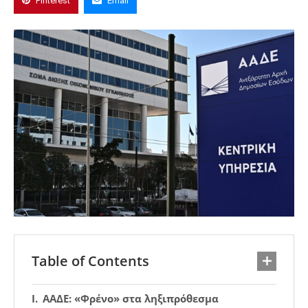
Pinterest
Email
Table of Contents
ΑΑΔΕ: «Φρένο» στα ληξιπρόθεσμα