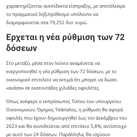
χαρακτηρίζονται ανεπίδεκτα είσπραξης, με αποτέλεσμα
το πραγματικό ληξιπρόθεσμο υπόλοιπο να
διαμορφώνεται στα 79,252 δισ. ευρώ.
Ερχεται η νέα ρύθμιση των 72
δόσεων
Στο μεταξύ, μέσα στον Ιούνιο αναμένεται να
ενεργοποιηθεί η νέα ρύθμιση των 72 δόσεων, με το
οικονομικό επιτελείο να εκτιμά ότι μπορεί να δώσει
«ανάσα» σε εκατοντάδες χιλιάδες οφειλέτες.
Όπως ανέφερε ο εκπρόσωπος Τύπου του υπουργείου
Οικονομικών, Όμηρος Τσάπαλος, η ρύθμιση θα αφορά
οφειλές που έχουν δημιουργηθεί έως τον Δεκέμβριο του
2023 και θα συνοδεύεται από επιτόκιο 5,8%, αντίστοιχο
με αυτό των 24 δόσεων. Παράλληλα, θα ισχύουν