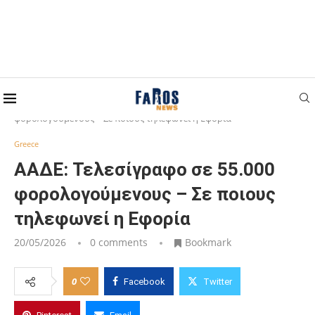
Home
Greece
ΑΑΔΕ: Τελεσίγραφο σε 55.000
φορολογούμενους – Σε ποιους τηλεφωνεί η Εφορία
Greece
ΑΑΔΕ: Τελεσίγραφο σε 55.000
φορολογούμενους – Σε ποιους
τηλεφωνεί η Εφορία
20/05/2026
0 comments
Bookmark
0
Facebook
Twitter