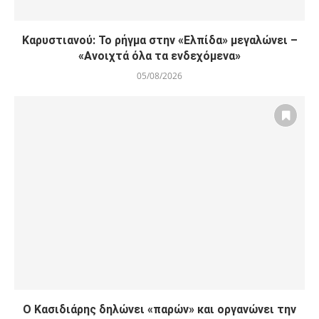
Καρυστιανού: Το ρήγμα στην «Ελπίδα» μεγαλώνει –
«Ανοιχτά όλα τα ενδεχόμενα»
05/08/2026
Ο Κασιδιάρης δηλώνει «παρών» και οργανώνει την