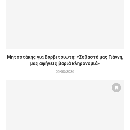
Μητσοτάκης για Βαρβιτσιώτη: «Σεβαστέ μας Γιάννη,
μας αφήνεις βαριά κληρονομιά»
05/08/2026