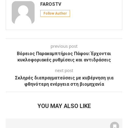
FAROSTV
Follow Author
previous post
Βόρειος Παρακαμπτήριος Πάφου: Έρχονται
κυκλοφοριακές ρυθμίσεις και αντιδράσεις
next post
Σκληρές διαπραγματεύσεις με κυβέρνηση για
φθηνότερη ενέργεια στη βιομηχανία
YOU MAY ALSO LIKE