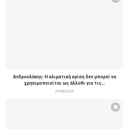
Ανδρουλάκης: Η κλιματική κρίση δεν μπορεί να
χρησιμοποιείται ως άλλοθι για τις...
05/08/2026