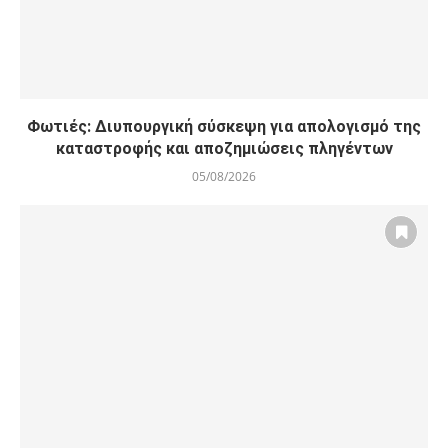
Φωτιές: Διυπουργική σύσκεψη για απολογισμό της
καταστροφής και αποζημιώσεις πληγέντων
05/08/2026