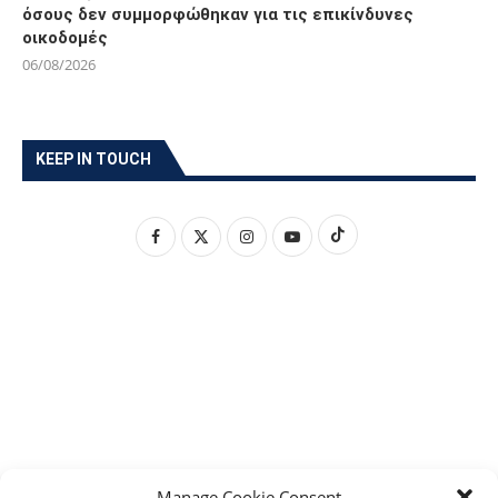
όσους δεν συμμορφώθηκαν για τις επικίνδυνες
οικοδομές
06/08/2026
KEEP IN TOUCH
Manage Cookie Consent