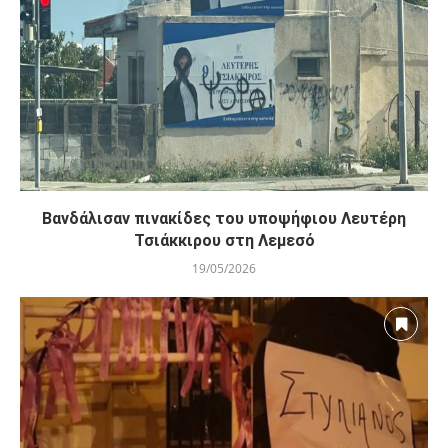
Βανδάλισαν πινακίδες του υποψήφιου Λευτέρη
Τσιάκκιρου στη Λεμεσό
19/05/2026