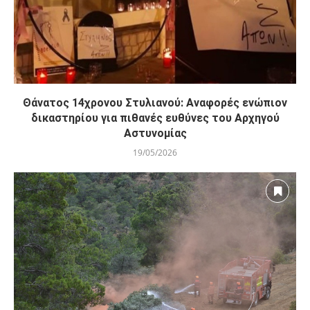
Θάνατος 14χρονου Στυλιανού: Αναφορές ενώπιον
δικαστηρίου για πιθανές ευθύνες του Αρχηγού
Αστυνομίας
19/05/2026