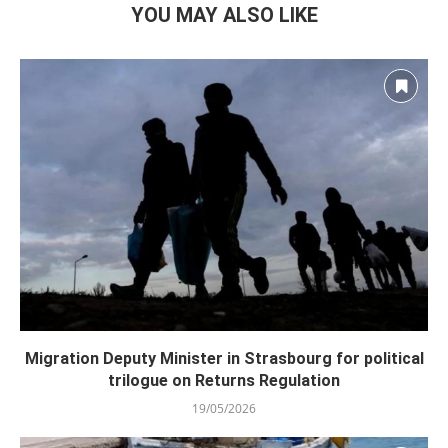
YOU MAY ALSO LIKE
Migration Deputy Minister in Strasbourg for political
trilogue on Returns Regulation
19/05/2026