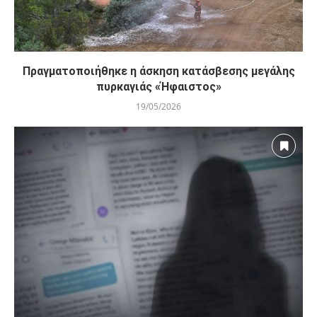
Πραγματοποιήθηκε η άσκηση κατάσβεσης μεγάλης
πυρκαγιάς «Ήφαιστος»
19/05/2026