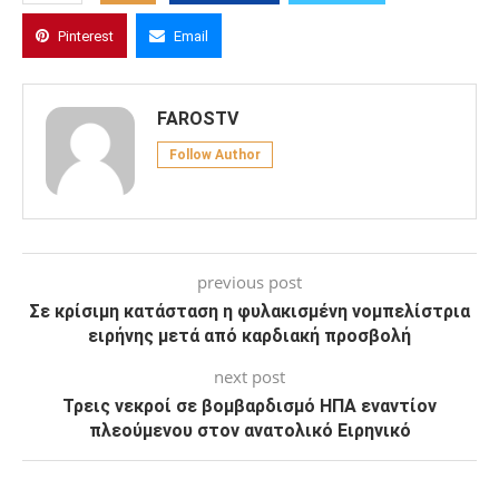
Pinterest
Email
FAROSTV
Follow Author
previous post
Σε κρίσιμη κατάσταση η φυλακισμένη νομπελίστρια
ειρήνης μετά από καρδιακή προσβολή
next post
Τρεις νεκροί σε βομβαρδισμό ΗΠΑ εναντίον
πλεούμενου στον ανατολικό Ειρηνικό