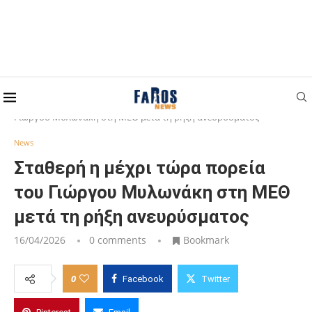
Home
News
Σταθερή η μέχρι τώρα πορεία του
Γιώργου Μυλωνάκη στη ΜΕΘ μετά τη ρήξη ανευρύσματος
News
Σταθερή η μέχρι τώρα πορεία
του Γιώργου Μυλωνάκη στη ΜΕΘ
μετά τη ρήξη ανευρύσματος
16/04/2026
0 comments
Bookmark
0
Facebook
Twitter