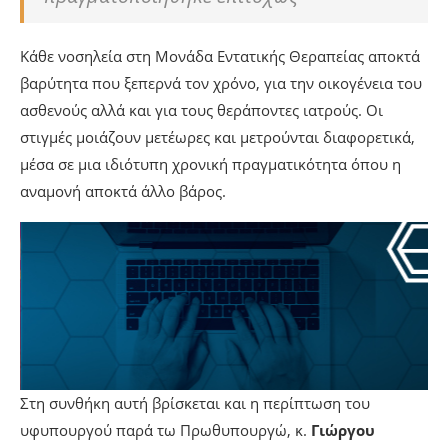
Κάθε νοσηλεία στη Μονάδα Εντατικής Θεραπείας αποκτά
βαρύτητα που ξεπερνά τον χρόνο, για την οικογένεια του
ασθενούς αλλά και για τους θεράποντες ιατρούς. Οι
στιγμές μοιάζουν μετέωρες και μετρούνται διαφορετικά,
μέσα σε μια ιδιότυπη χρονική πραγματικότητα όπου η
αναμονή αποκτά άλλο βάρος.
Στη συνθήκη αυτή βρίσκεται και η περίπτωση του
υφυπουργού παρά τω Πρωθυπουργώ, κ.
Γιώργου