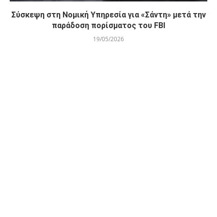
Σύσκεψη στη Νομική Υπηρεσία για «Σάντη» μετά την
παράδοση πορίσματος του FBI
19/05/2026