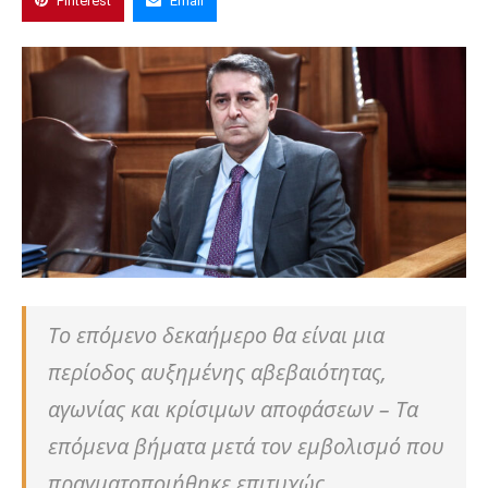
Pinterest
Email
Το επόμενο δεκαήμερο θα είναι μια
περίοδος αυξημένης αβεβαιότητας,
αγωνίας και κρίσιμων αποφάσεων – Τα
επόμενα βήματα μετά τον εμβολισμό που
πραγματοποιήθηκε επιτυχώς