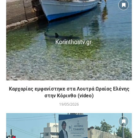
Καρχαρίας εμφανίστηκε στα Λουτρά Ωραίας Ελένης
στην Κόρινθο (video)
19/05/2026