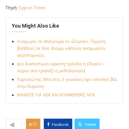
Πηγή:
Cyprus Times
You Might Also Like
Αναχωρεί το απόγευμα το «Σειρήν». Πρώτες
βοήθειες σε δύο άτομα, κάποιοι αναχωρούν
αεροπορικώς
Δεν διαπιστώνει αρκετή πρόοδο η Ολγκίν –
Αύριο στο τραπέζι η μεθοδολογία
Χαρτσιώτης: Μία στις 3 γυναίκες έχει υποστεί βία
στην Ευρώπη
ΜΑΘΕΤΕ ΓΙΑ ΑΕΚ ΚΑΙ ΚΟΝΦΕΡΕΝΣ ΛΙΓΚ
0
Facebook
Twitter