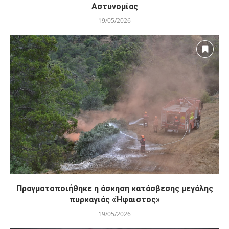
Αστυνομίας
19/05/2026
Πραγματοποιήθηκε η άσκηση κατάσβεσης μεγάλης
πυρκαγιάς «Ήφαιστος»
19/05/2026