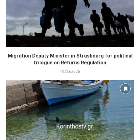
Migration Deputy Minister in Strasbourg for political
trilogue on Returns Regulation
19/05/2026