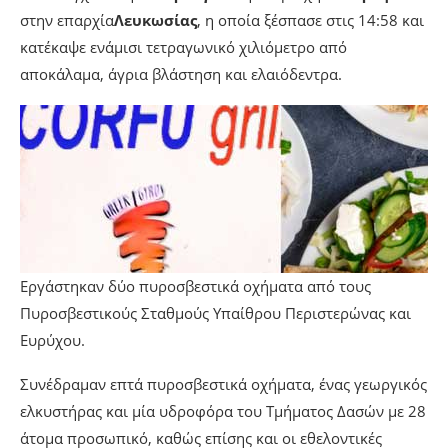
στην επαρχία
Λευκωσίας
, η οποία ξέσπασε στις 14:58 και
κατέκαψε ενάμισι τετραγωνικό χιλιόμετρο από
αποκάλαμα, άγρια βλάστηση και ελαιόδεντρα.
Εργάστηκαν δύο πυροσβεστικά οχήματα από τους
Πυροσβεστικούς Σταθμούς Υπαίθρου Περιστερώνας και
Ευρύχου.
Συνέδραμαν επτά πυροσβεστικά οχήματα, ένας γεωργικός
ελκυστήρας και μία υδροφόρα του Τμήματος Δασών με 28
άτομα προσωπικό, καθώς επίσης και οι εθελοντικές