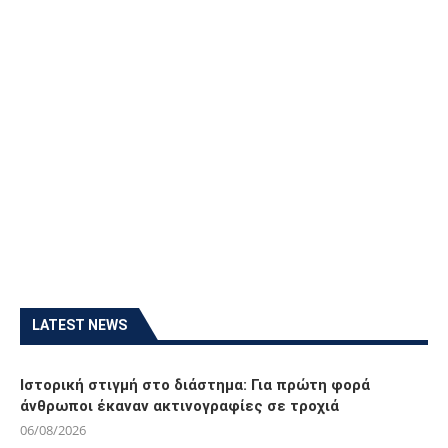
LATEST NEWS
Ιστορική στιγμή στο διάστημα: Για πρώτη φορά
άνθρωποι έκαναν ακτινογραφίες σε τροχιά
06/08/2026