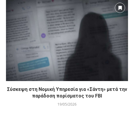
Σύσκεψη στη Νομική Υπηρεσία για «Σάντη» μετά την
παράδοση πορίσματος του FBI
19/05/2026