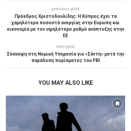
previous post
Πρόεδρος Χριστοδουλίδης: Η Κύπρος έχει τα
χαμηλότερα ποσοστά ανεργίας στην Ευρώπη και
οικονομία με τον υψηλότερο ρυθμό ανάπτυξης στην
ΕΕ
next post
Σύσκεψη στη Νομική Υπηρεσία για «Σάντη» μετά την
παράδοση πορίσματος του FBI
YOU MAY ALSO LIKE