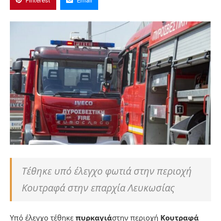
Pinterest
Email
Τέθηκε υπό έλεγχο φωτιά στην περιοχή
Κουτραφά στην επαρχία Λευκωσίας
Υπό έλεγχο τέθηκε
πυρκαγιά
στην περιοχή
Κουτραφά