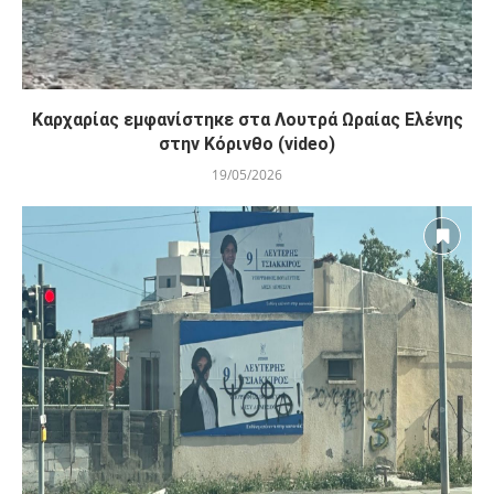
Καρχαρίας εμφανίστηκε στα Λουτρά Ωραίας Ελένης
στην Κόρινθο (video)
19/05/2026