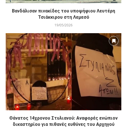
Βανδάλισαν πινακίδες του υποψήφιου Λευτέρη
Τσιάκκιρου στη Λεμεσό
19/05/2026
Θάνατος 14χρονου Στυλιανού: Αναφορές ενώπιον
δικαστηρίου για πιθανές ευθύνες του Αρχηγού