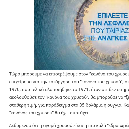
Τώρα μπορούμε να επιστρέψουμε στον “κανόνα του χρυσού”
επιχείρημα για την κατάργηση του “κανόνα του χρυσού”, στα
1970, που τελικά υλοποιήθηκε το 1971, ήταν ότι δεν υπήρ
ακολουθούσε τον “κανόνα του χρυσού”, θα μπορούσε να “ξε
σταθερή τιμή, για παράδειγμα στα 35 δολάρια η ουγγιά. Κα
“κανόνας του χρυσού” θα έχει αποτύχει.
Δεδομένου ότι η αγορά χρυσού είναι η πιο καλά “εδραιωμέ