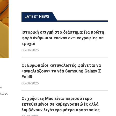
LATEST NEWS
Ιστορική στιγμή στο διάστημα: Για πρώτη
φορά άνθρωποι έκαναν ακτινογραφίες σε
τροχιά
06/08/2026
Οι Ευρωπαίοι καταναλωτές φαίνεται να
«αγκαλιάζουν» τα νέα Samsung Galaxy Z
Fold8
06/08/2026
α
ίων.
Οι χρήστες Mac είναι περισσότερο
εκτεθειμένοι σε κυβερνοαπειλές αλλά
λαμβάνουν λιγότερα μέτρα προστασίας