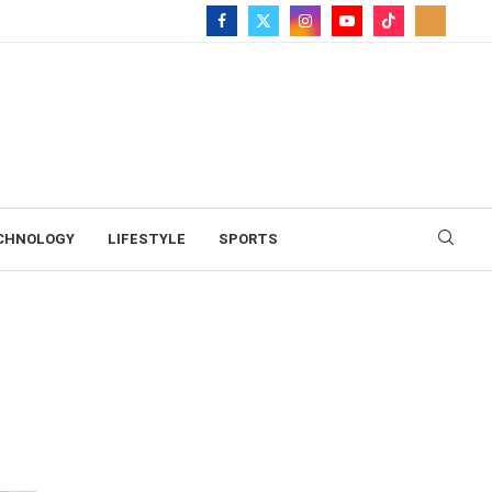
CHNOLOGY
LIFESTYLE
SPORTS