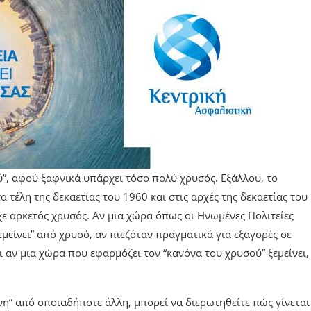
, αφού ξαφνικά υπάρχει τόσο πολύ χρυσός. Εξάλλου, το
 τέλη της δεκαετίας του 1960 και στις αρχές της δεκαετίας του
χε αρκετός χρυσός. Αν μια χώρα όπως οι Ηνωμένες Πολιτείες
μείνει” από χρυσό, αν πιεζόταν πραγματικά για εξαγορές σε
ι αν μια χώρα που εφαρμόζει τον “κανόνα του χρυσού” ξεμείνει,
νη” από οποιαδήποτε άλλη, μπορεί να διερωτηθείτε πώς γίνεται