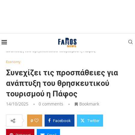
Home
Economy
Συνεχίζει τις προσπάθειες για
ανάπτυξη του θρησκευτικού τουρισμού η Πάφος
Economy
Συνεχίζει τις προσπάθειες για
ανάπτυξη του θρησκευτικού
τουρισμού η Πάφος
14/10/2025
0 comments
Bookmark
0
Facebook
Twitter