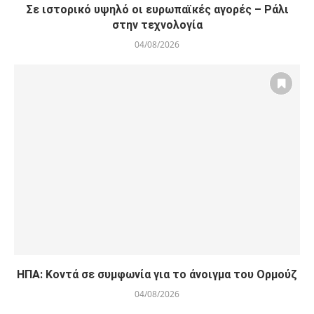
Σε ιστορικό υψηλό οι ευρωπαϊκές αγορές – Ράλι
στην τεχνολογία
04/08/2026
ΗΠΑ: Κοντά σε συμφωνία για το άνοιγμα του Ορμούζ
04/08/2026