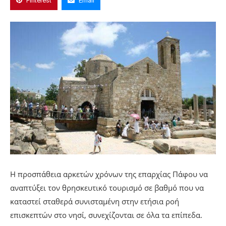
Pinterest
Email
Η προσπάθεια αρκετών χρόνων της επαρχίας Πάφου να
αναπτύξει τον θρησκευτικό τουρισμό σε βαθμό που να
καταστεί σταθερά συνισταμένη στην ετήσια ροή
επισκεπτών στο νησί, συνεχίζονται σε όλα τα επίπεδα.