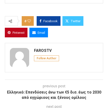
0
Facebook
Twitter
Pinterest
Email
FAROSTV
Follow Author
previous post
Ελληνικό: Eπενδύσεις άνω των €5 δισ. έως το 2030
από εγχώριους και ξένους ομίλους
next post