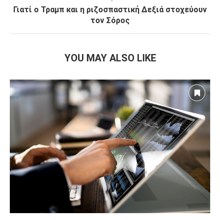
Γιατί ο Τραμπ και η ριζοσπαστική Δεξιά στοχεύουν
τον Σόρος
YOU MAY ALSO LIKE