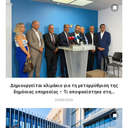
Δημιουργείται κλιμάκιο για τη μεταρρύθμιση της
δημόσιας υπηρεσίας – Τι αποφασίστηκε στη...
04/08/2026