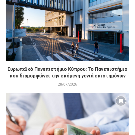
Ευρωπαϊκό Πανεπιστήμιο Κύπρου: Το Πανεπιστήμιο
που διαμορφώνει την επόμενη γενιά επιστημόνων
28/07/2026