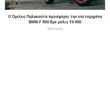
O Όμιλος Πηλακούτα προσφέρει την επιτυχημένη
BMW F 900 Rμε μόλις €9.900
28/07/2026