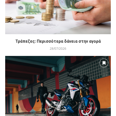
Τράπεζες: Περισσότερα δάνεια στην αγορά
28/07/2026