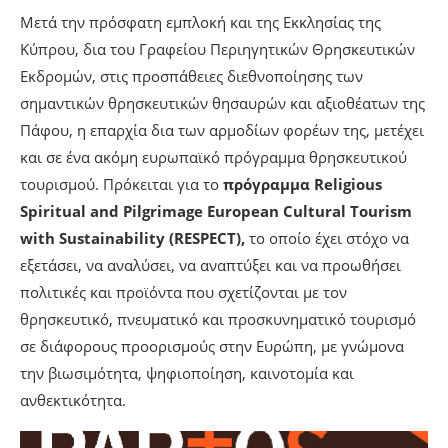
Μετά την πρόσφατη εμπλοκή και της Εκκλησίας της
Κύπρου, δια του Γραφείου Περιηγητικών Θρησκευτικών
Εκδρομών, στις προσπάθειες διεθνοποίησης των
σημαντικών θρησκευτικών θησαυρών και αξιοθέατων της
Πάφου, η επαρχία δια των αρμοδίων φορέων της, μετέχει
και σε ένα ακόμη ευρωπαϊκό πρόγραμμα θρησκευτικού
τουρισμού. Πρόκειται για το
πρόγραμμα Religious
Spiritual and Pilgrimage European Cultural Tourism
with Sustainability (RESPECT),
το οποίο έχει στόχο να
εξετάσει, να αναλύσει, να αναπτύξει και να προωθήσει
πολιτικές και προϊόντα που σχετίζονται με τον
θρησκευτικό, πνευματικό και προσκυνηματικό τουρισμό
σε διάφορους προορισμούς στην Ευρώπη, με γνώμονα
την βιωσιμότητα, ψηφιοποίηση, καινοτομία και
ανθεκτικότητα.