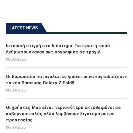
LATEST NEWS
Ιστορική στιγμή στο διάστημα: Για πρώτη φορά
άνθρωποι έκαναν ακτινογραφίες σε τροχιά
06/08/2026
Οι Ευρωπαίοι καταναλωτές φαίνεται να «αγκαλιάζουν»
τα νέα Samsung Galaxy Z Fold8
06/08/2026
Οι χρήστες Mac είναι περισσότερο εκτεθειμένοι σε
κυβερνοαπειλές αλλά λαμβάνουν λιγότερα μέτρα
προστασίας
06/08/2026