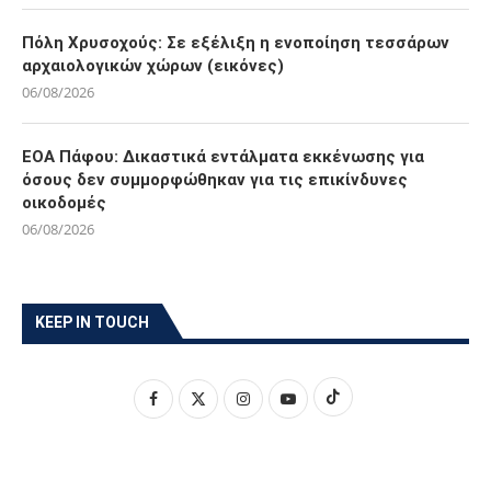
Πόλη Χρυσοχούς: Σε εξέλιξη η ενοποίηση τεσσάρων
αρχαιολογικών χώρων (εικόνες)
06/08/2026
ΕΟΑ Πάφου: Δικαστικά εντάλματα εκκένωσης για
όσους δεν συμμορφώθηκαν για τις επικίνδυνες
οικοδομές
06/08/2026
KEEP IN TOUCH