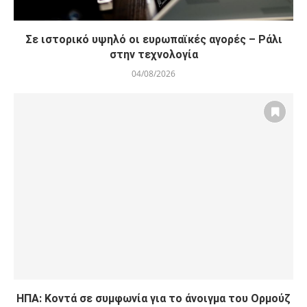
Σε ιστορικό υψηλό οι ευρωπαϊκές αγορές – Ράλι
στην τεχνολογία
04/08/2026
ΗΠΑ: Κοντά σε συμφωνία για το άνοιγμα του Ορμούζ