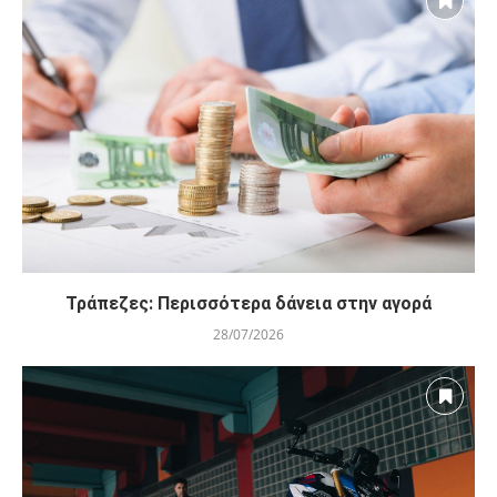
Τράπεζες: Περισσότερα δάνεια στην αγορά
28/07/2026