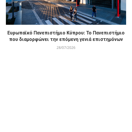
Ευρωπαϊκό Πανεπιστήμιο Κύπρου: Το Πανεπιστήμιο
που διαμορφώνει την επόμενη γενιά επιστημόνων
28/07/2026