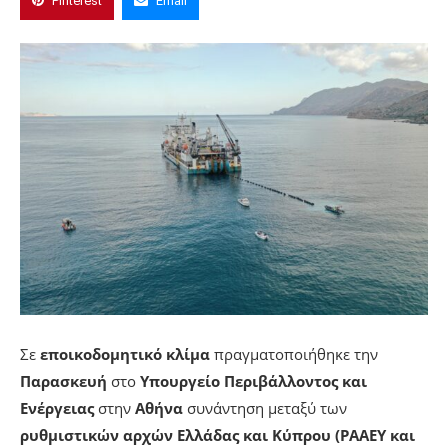
Pinterest
Email
Σε
εποικοδομητικό κλίμα
πραγματοποιήθηκε την
Παρασκευή
στο
Υπουργείο Περιβάλλοντος και
Ενέργειας
στην
Αθήνα
συνάντηση μεταξύ των
ρυθμιστικών αρχών Ελλάδας και Κύπρου (ΡΑΑΕΥ και