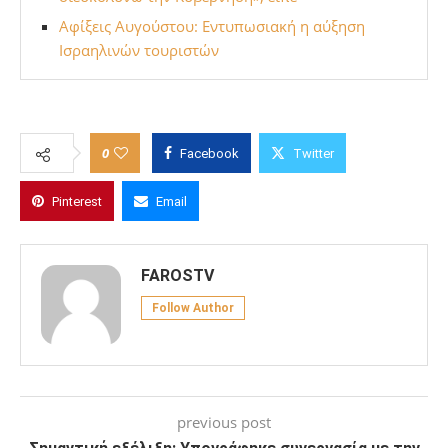
Αφίξεις Αυγούστου: Εντυπωσιακή η αύξηση
Ισραηλινών τουριστών
0
Facebook
Twitter
Pinterest
Email
FAROSTV
Follow Author
previous post