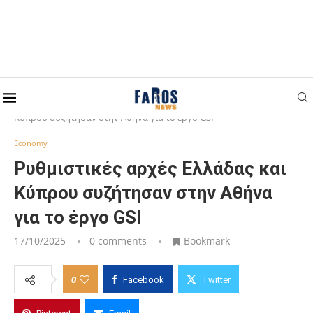
Home
Economy
Ρυθμιστικές αρχές Ελλάδας και
Κύπρου συζήτησαν στην Αθήνα για το έργο GSI
Economy
Ρυθμιστικές αρχές Ελλάδας και
Κύπρου συζήτησαν στην Αθήνα
για το έργο GSI
17/10/2025
0 comments
Bookmark
0
Facebook
Twitter