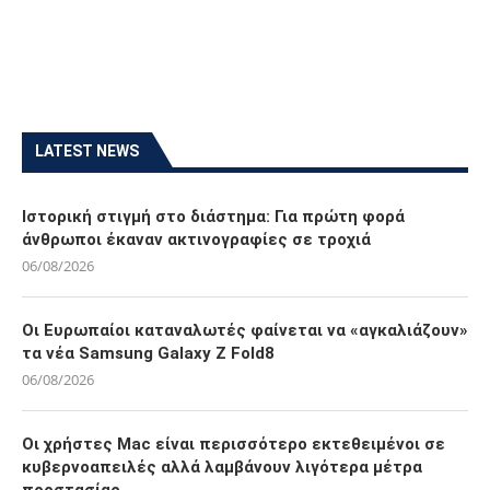
LATEST NEWS
Ιστορική στιγμή στο διάστημα: Για πρώτη φορά
άνθρωποι έκαναν ακτινογραφίες σε τροχιά
06/08/2026
Οι Ευρωπαίοι καταναλωτές φαίνεται να «αγκαλιάζουν»
τα νέα Samsung Galaxy Z Fold8
06/08/2026
Οι χρήστες Mac είναι περισσότερο εκτεθειμένοι σε
κυβερνοαπειλές αλλά λαμβάνουν λιγότερα μέτρα