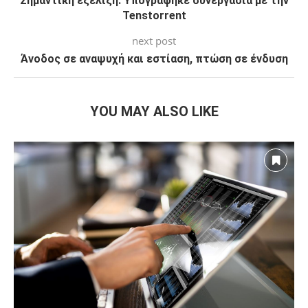
Σημαντική εξέλιξη: Υπογράφηκε συνεργασία με την
Tenstorrent
next post
Άνοδος σε αναψυχή και εστίαση, πτώση σε ένδυση
YOU MAY ALSO LIKE