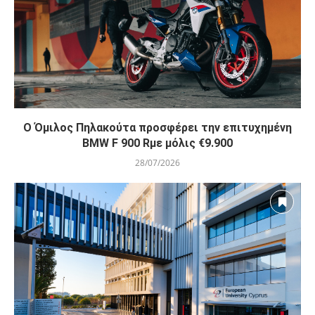
O Όμιλος Πηλακούτα προσφέρει την επιτυχημένη
BMW F 900 Rμε μόλις €9.900
28/07/2026