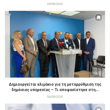
04/08/2026
Δημιουργείται κλιμάκιο για τη μεταρρύθμιση της
δημόσιας υπηρεσίας – Τι αποφασίστηκε στη...
04/08/2026