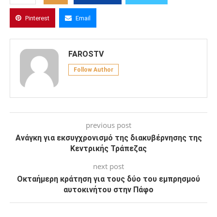
Pinterest
Email
FAROSTV
Follow Author
previous post
Ανάγκη για εκσυγχρονισμό της διακυβέρνησης της
Κεντρικής Τράπεζας
next post
Οκταήμερη κράτηση για τους δύο του εμπρησμού
αυτοκινήτου στην Πάφο