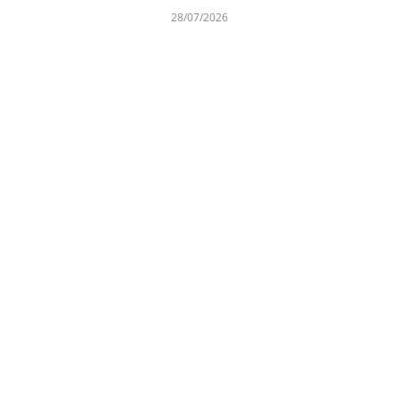
28/07/2026