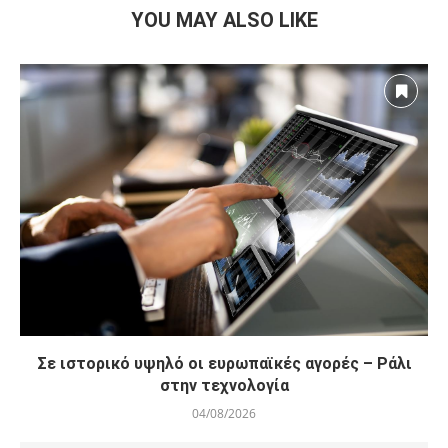
YOU MAY ALSO LIKE
Σε ιστορικό υψηλό οι ευρωπαϊκές αγορές – Ράλι
στην τεχνολογία
04/08/2026