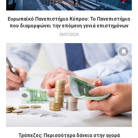
Ευρωπαϊκό Πανεπιστήμιο Κύπρου: Το Πανεπιστήμιο
που διαμορφώνει την επόμενη γενιά επιστημόνων
28/07/2026
Τράπεζες: Περισσότερα δάνεια στην αγορά