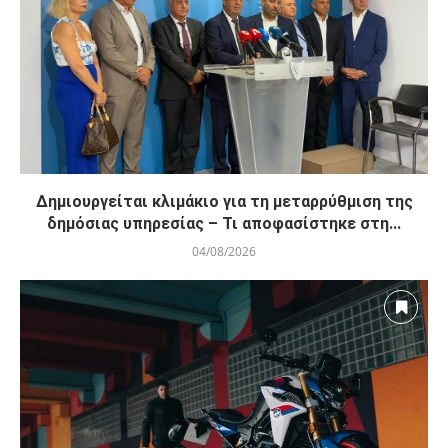
Δημιουργείται κλιμάκιο για τη μεταρρύθμιση της
δημόσιας υπηρεσίας – Τι αποφασίστηκε στη...
04/08/2026