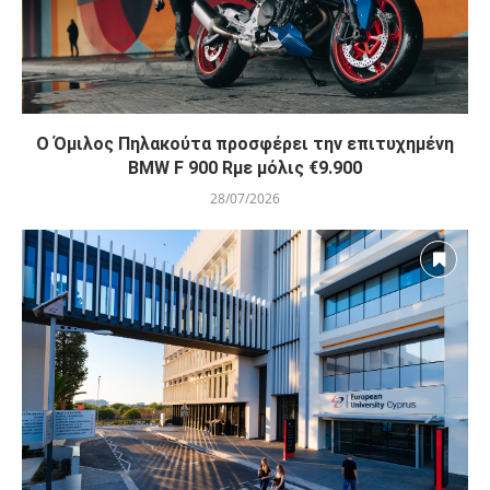
O Όμιλος Πηλακούτα προσφέρει την επιτυχημένη
BMW F 900 Rμε μόλις €9.900
28/07/2026