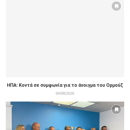
ΗΠΑ: Κοντά σε συμφωνία για το άνοιγμα του Ορμούζ
04/08/2026