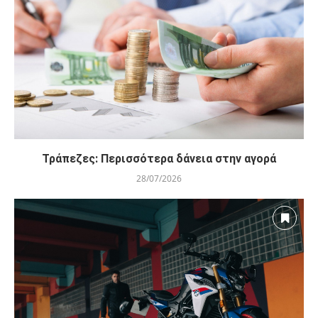
Τράπεζες: Περισσότερα δάνεια στην αγορά
28/07/2026