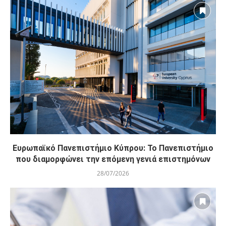
Ευρωπαϊκό Πανεπιστήμιο Κύπρου: Το Πανεπιστήμιο
που διαμορφώνει την επόμενη γενιά επιστημόνων
28/07/2026