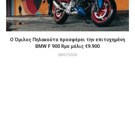
O Όμιλος Πηλακούτα προσφέρει την επιτυχημένη
BMW F 900 Rμε μόλις €9.900
28/07/2026