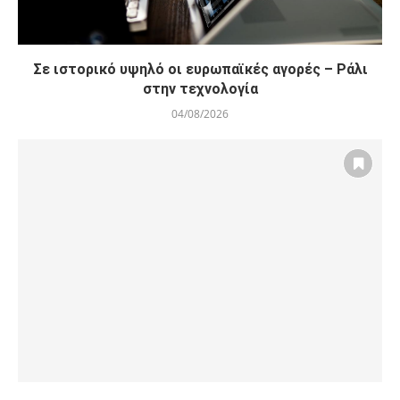
Σε ιστορικό υψηλό οι ευρωπαϊκές αγορές – Ράλι
στην τεχνολογία
04/08/2026