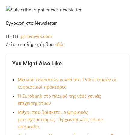
Εγγραφή στο Newsletter
ΠΗΓΗ:
philenews.com
Δείτε το πλήρες άρθρο
εδώ
.
You Might Also Like
Μείωση τουριστών κοντά στο 15% εκτιμούν οι
τουριστικοί πράκτορες
Η Eurobank στο πλευρό της νέας γενιάς
επιχειρηματιών
Μέχρι πού βρίσκεται ο ψηφιακός
μετασχηματισμός – Έρχονται νέες online
υπηρεσίες