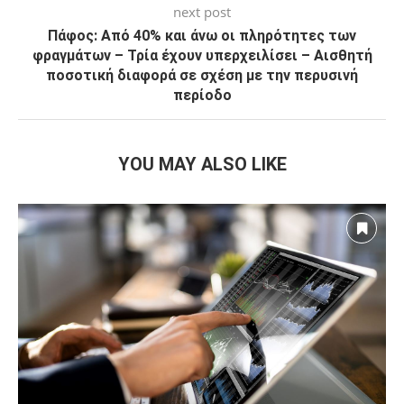
next post
Πάφος: Από 40% και άνω οι πληρότητες των
φραγμάτων – Τρία έχουν υπερχειλίσει – Αισθητή
ποσοτική διαφορά σε σχέση με την περυσινή
περίοδο
YOU MAY ALSO LIKE