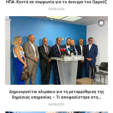
ΗΠΑ: Κοντά σε συμφωνία για το άνοιγμα του Ορμούζ
04/08/2026
Δημιουργείται κλιμάκιο για τη μεταρρύθμιση της
δημόσιας υπηρεσίας – Τι αποφασίστηκε στη...
04/08/2026