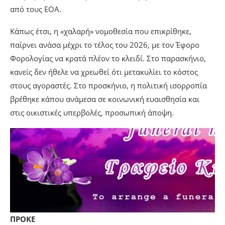
από τους ΕΟΑ.
Κάπως έτσι, η «χαλαρή» νομοθεσία που επικρίθηκε,
παίρνει ανάσα μέχρι το τέλος του 2026, με τον Έφορο
Φορολογίας να κρατά πλέον το κλειδί. Στο παρασκήνιο,
κανείς δεν ήθελε να χρεωθεί ότι μετακυλίει το κόστος
στους αγοραστές. Στο προσκήνιο, η πολιτική ισορροπία
βρέθηκε κάπου ανάμεσα σε κοινωνική ευαισθησία και
στις οικιστικές υπερβολές, προσωπική άποψη.
ΠΡΟΚΕ