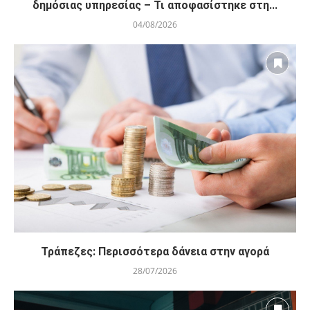
δημόσιας υπηρεσίας – Τι αποφασίστηκε στη...
04/08/2026
Τράπεζες: Περισσότερα δάνεια στην αγορά
28/07/2026