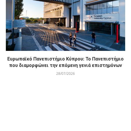
Ευρωπαϊκό Πανεπιστήμιο Κύπρου: Το Πανεπιστήμιο
που διαμορφώνει την επόμενη γενιά επιστημόνων
28/07/2026