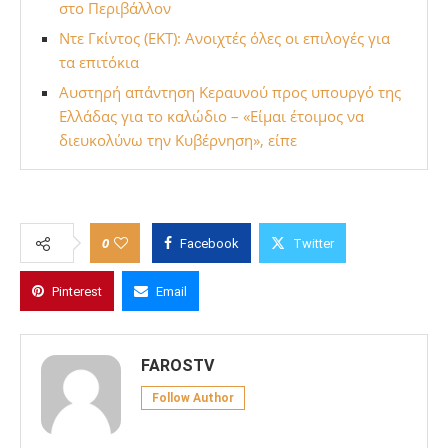
στο Περιβάλλον
Ντε Γκίντος (ΕΚΤ): Ανοιχτές όλες οι επιλογές για
τα επιτόκια
Αυστηρή απάντηση Κεραυνού προς υπουργό της
Ελλάδας για το καλώδιο – «Είμαι έτοιμος να
διευκολύνω την Κυβέρνηση», είπε
0
Facebook
Twitter
Pinterest
Email
FAROSTV
Follow Author