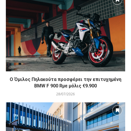
O Όμιλος Πηλακούτα προσφέρει την επιτυχημένη
BMW F 900 Rμε μόλις €9.900
28/07/2026