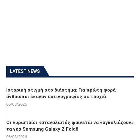
LATEST NEWS
Ιστορική στιγμή στο διάστημα: Για πρώτη φορά
άνθρωποι έκαναν ακτινογραφίες σε τροχιά
06/08/2026
Οι Ευρωπαίοι καταναλωτές φαίνεται να «αγκαλιάζουν»
τα νέα Samsung Galaxy Z Fold8
06/08/2026