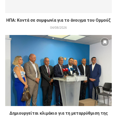
ΗΠΑ: Κοντά σε συμφωνία για το άνοιγμα του Ορμούζ
04/08/2026
Δημιουργείται κλιμάκιο για τη μεταρρύθμιση της