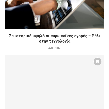
Σε ιστορικό υψηλό οι ευρωπαϊκές αγορές – Ράλι
στην τεχνολογία
04/08/2026