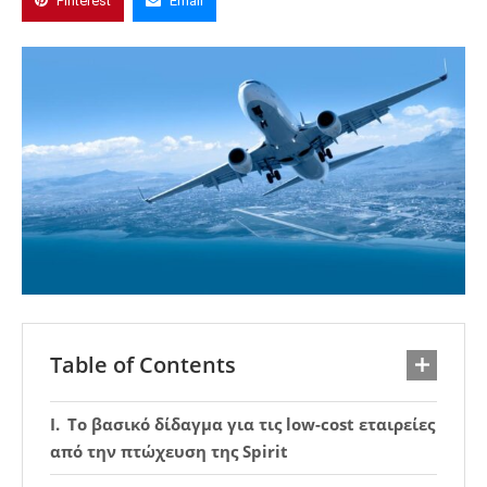
Pinterest
Email
Table of Contents
Το βασικό δίδαγμα για τις low-cost εταιρείες
από την πτώχευση της Spirit