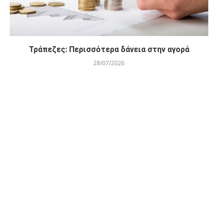
Τράπεζες: Περισσότερα δάνεια στην αγορά
28/07/2026