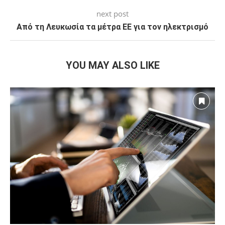
next post
Από τη Λευκωσία τα μέτρα ΕΕ για τον ηλεκτρισμό
YOU MAY ALSO LIKE