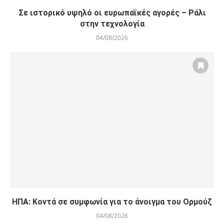
Σε ιστορικό υψηλό οι ευρωπαϊκές αγορές – Ράλι
στην τεχνολογία
04/08/2026
ΗΠΑ: Κοντά σε συμφωνία για το άνοιγμα του Ορμούζ
04/08/2026