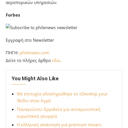
αεροπορικών υπηρεσιών.
Forbes
Εγγραφή στο Newsletter
ΠΗΓΗ:
philenews.com
Δείτε το πλήρες άρθρο
εδώ
.
You Might Also Like
Με επιτυχία ολοκληρώθηκε το «Develop your
Skills» στον Αγρό
Παναγιώτου: Εργαλεία για ανταγωνιστική
ευρωπαϊκή γεωργία
Η ελληνική απάντηση για premium mixers