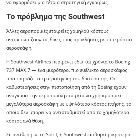
να εφαρμόσει μια τέτοια στρατηγική εγκαίρως.
Το πρόβλημα της Southwest
Άλλες αεροπορικές εταιρείες χαμηλού κόστους
αντιμετωπίζουν τις δικές τους προκλήσεις με τα τεράστια
αεροσκάφη.
Η Southwest Airlines περιμένει εδώ και χρόνια το Boeing
737 MAX 7 — ένα μικρότερο, πιο ευέλικτο αεροσκάφος
που ταιριάζει στη στρατηγική του δικτύου της. Οι
καθυστερήσεις στην πιστοποίηση από τη Boeing έχουν
αναγκάσει την αεροπορική εταιρεία να χρησιμοποιεί
μεγαλύτερα αεροσκάφη με υψηλότερο κόστος πτήσης, το
οποίο δεν μπορεί να αντισταθμιστεί από το χαμηλότερο
κόστος ανά θέση.
Σε αντίθεση με τη Spirit, η Southwest επιθυμεί μικρότερα