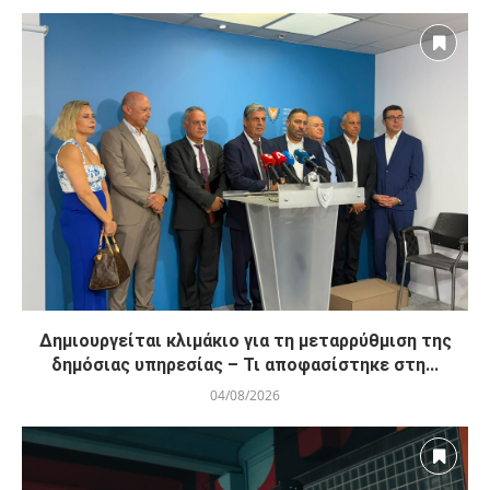
Δημιουργείται κλιμάκιο για τη μεταρρύθμιση της
δημόσιας υπηρεσίας – Τι αποφασίστηκε στη...
04/08/2026