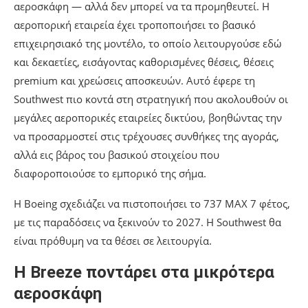
αεροσκάφη — αλλά δεν μπορεί να τα προμηθευτεί. Η
αεροπορική εταιρεία έχει τροποποιήσει το βασικό
επιχειρησιακό της μοντέλο, το οποίο λειτουργούσε εδώ
και δεκαετίες, εισάγοντας καθορισμένες θέσεις, θέσεις
premium και χρεώσεις αποσκευών. Αυτό έφερε τη
Southwest πιο κοντά στη στρατηγική που ακολουθούν οι
μεγάλες αεροπορικές εταιρείες δικτύου, βοηθώντας την
να προσαρμοστεί στις τρέχουσες συνθήκες της αγοράς,
αλλά εις βάρος του βασικού στοιχείου που
διαφοροποιούσε το εμπορικό της σήμα.
Η Boeing σχεδιάζει να πιστοποιήσει το 737 MAX 7 φέτος,
με τις παραδόσεις να ξεκινούν το 2027. Η Southwest θα
είναι πρόθυμη να τα θέσει σε λειτουργία.
Η Breeze ποντάρει στα μικρότερα
αεροσκάφη