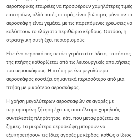
αεροπορικές εταιρείες να προσφέρουν χαμηλότερες τιμές
εισιτηρίων, αλλά αυτές οι τιμές είναι βιώσιμες μόνο αν τα
αεροσκάφη είναι γεμάτα, με τις παρεπόμενες χρεώσεις να
καλύπτουν το ελάχιστο περιθώριο κέρδους. Ωστόσο, η
στρατηγική αυτή έχει περιορισμούς.
Είτε ένα αεροσκάφος πετάει γεμάτο είτε άδειο, το κόστος
της πτήσης καθορίζεται από τις λειτουργικές απαιτήσεις
του αεροσκάφους. Η πτήση με ένα μεγαλύτερο
αεροσκάφος κοστίζει σημαντικά περισσότερο από μια
πτήση με μικρότερο αεροσκάφος.
Η χρήση μεγαλύτερων αεροσκαφών σε αγορές με
περιορισμένη ζήτηση έχει ως αποτέλεσμα χαμηλούς
συντελεστές πληρότητας, κάτι που μεταφράζεται σε
ζημίες. Τα μικρότερα αεροσκάφη μπορούν να
εξυπηρετήσουν τις ίδιες αγορές με κέρδος, καθώς ο ίδιος