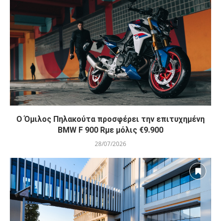
O Όμιλος Πηλακούτα προσφέρει την επιτυχημένη
BMW F 900 Rμε μόλις €9.900
28/07/2026