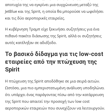
αποτυχία της να εγκρίνει μια συγχώνευση μεταξύ της
JetBlue και της Spirit, η οποία θα μπορούσε να ωφελήσει
και τις δύο αεροπορικές εταιρείες.
Η κυβέρνηση Τραμπ είχε ξεκινήσει συζητήσεις για ένα
πιθανό πακέτο διάσωσης της Spirit, αλλά οι συζητήσεις
αυτές κατέληξαν σε αδιέξοδο.
Το βασικό δίδαγμα για τις low-cost
εταιρείες από την πτώχευση της
Spirit
Η πτώχευση της Spirit αποδόθηκε σε μια σειρά αιτιών.
Ωστόσο, μια πιο εμπεριστατωμένη ανάλυση υποδηλώνει
ότι υπάρχει ένας παράγοντας πίσω από την κατάρρευση
της Spirit που απαιτεί την προσοχή των low cost
αεροπορικών εταιρειών που συνεχίζουν να λειτουργούν.