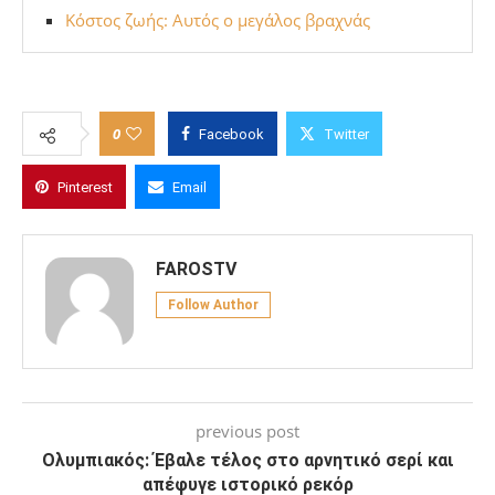
Κόστος ζωής: Αυτός ο μεγάλος βραχνάς
0
Facebook
Twitter
Pinterest
Email
FAROSTV
Follow Author
previous post
Ολυμπιακός: Έβαλε τέλος στο αρνητικό σερί και
απέφυγε ιστορικό ρεκόρ