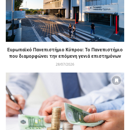
Ευρωπαϊκό Πανεπιστήμιο Κύπρου: Το Πανεπιστήμιο
που διαμορφώνει την επόμενη γενιά επιστημόνων
28/07/2026