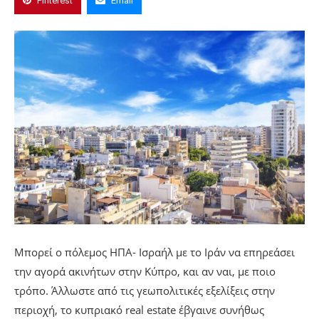
Pinterest
Email
Μπορεί ο πόλεμος ΗΠΑ- Ισραήλ με το Ιράν να επηρεάσει
την αγορά ακινήτων στην Κύπρο, και αν ναι, με ποιο
τρόπο. Άλλωστε από τις γεωπολιτικές εξελίξεις στην
περιοχή, το κυπριακό real estate έβγαινε συνήθως