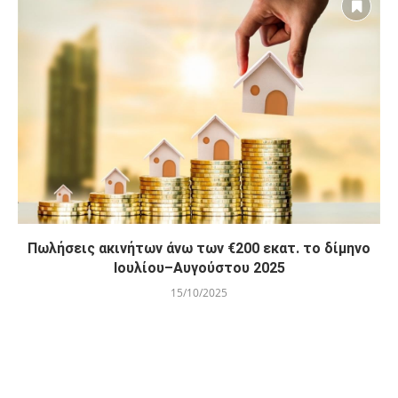
Πωλήσεις ακινήτων άνω των €200 εκατ. το δίμηνο
Ιουλίου–Αυγούστου 2025
15/10/2025