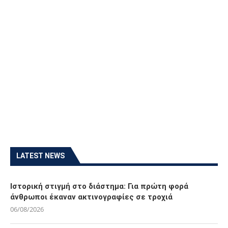
LATEST NEWS
Ιστορική στιγμή στο διάστημα: Για πρώτη φορά
άνθρωποι έκαναν ακτινογραφίες σε τροχιά
06/08/2026