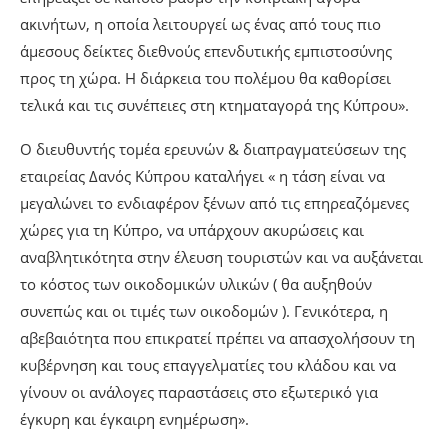
ακινήτων, η οποία λειτουργεί ως ένας από τους πιο
άμεσους δείκτες διεθνούς επενδυτικής εμπιστοσύνης
προς τη χώρα. Η διάρκεια του πολέμου θα καθορίσει
τελικά και τις συνέπειες στη κτηματαγορά της Κύπρου».
Ο διευθυντής τομέα ερευνών & διαπραγματεύσεων της
εταιρείας Δανός Κύπρου καταλήγει « η τάση είναι να
μεγαλώνει το ενδιαφέρον ξένων από τις επηρεαζόμενες
χώρες για τη Κύπρο, να υπάρχουν ακυρώσεις και
αναβλητικότητα στην έλευση τουριστών και να αυξάνεται
το κόστος των οικοδομικών υλικών ( θα αυξηθούν
συνεπώς και οι τιμές των οικοδομών ). Γενικότερα, η
αβεβαιότητα που επικρατεί πρέπει να απασχολήσουν τη
κυβέρνηση και τους επαγγελματίες του κλάδου και να
γίνουν οι ανάλογες παραστάσεις στο εξωτερικό για
έγκυρη και έγκαιρη ενημέρωση».