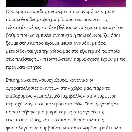
Ο κ. Χριστοφορίδης αναφέρει ότι «ηαγορά ακινήτων
παρακολουθεί με ψυχραιμία όσα τεκταίνονται τις
τελευταίες μέρες και δεν βλέπουμε να έχει επηρεαστεί σε
βαθμό που να εμπνέει ανησυχία ή πανικό. Νομίζω όσοι
ζούμε στην Κύπρο έχουμε μείνει άναυδοι με όσα
μεταδίδονται για την χώρα μας στο εξωτερικό τα οποία,
στις πλείστες των περιπτώσεων, καμία σχέση έχουν με τις
πραγματικότητες».
Επισημαίνει ότι «συνεχίζονται κανονικά οι
αγοραπωλησίες ακινήτων στην χώρα μας, παρά το
επιβαρυμένο γεωπολιτικό περιβάλλον στην ευρύτερη
περιοχή, λόγω του πολέμου στο Ιράν. Είναι γεγονός ότι
παρατηρήθηκε μια μικρή κάμψη στις αγορές τις
τελευταίες μέρες, κάτι το οποίο είναι απολύτως
φυσιολογικό να συμβαίνει, ωστόσο αναμένουμε ότι όλα