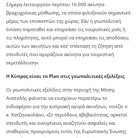
Σήμερα λειτουργούν περίπου 16.000 ακίνητα
βραχυχρόνιας μίσθωσης, τα οποία φιλοξενούν σημαντικό
μέρος των επισκεπτών της χώρας. Εάν η γεωπολιτική
ένταση παραταθεί και επηρεάσει τις τουριστικές ροές ή
τις πληρότητες, αυτό μπορεί να επηρεάσει τις αποδόσεις
αυτών των ακινήτων και κατ’ επέκταση τη ζήτηση από
επενδυτές που αγοράζουν ακίνητα για τουριστική
εκμετάλλευση».
Η Κύπρος είναι το Plan στις γεωπολιτικές εξελίξεις
Οι γεωπολιτικές εξελίξεις στην περιοχή της Μέσης
Ανατολής φαίνεται να ενισχύουν περαιτέρω το
ενδιαφέρον για την κυπριακή αγορά ακινήτων, τονίζει ο
κ. Χατζηνικολάου. «Σε περιόδους αβεβαιότητας, αρκετοί
επενδυτές και οικογένειες αναζητούν ασφαλείς και
σταθερούς προορισμούς εντός της Ευρωπαϊκής Ένωσης